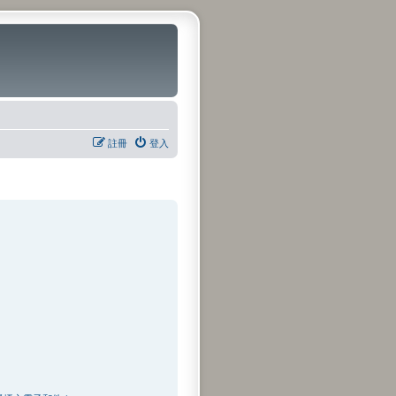
註冊
登入