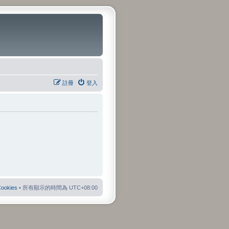
註冊
登入
okies
• 所有顯示的時間為
UTC+08:00